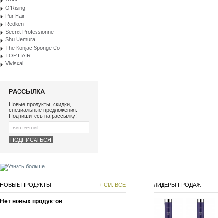
O’Rising
Pur Hair
Redken
Secret Professionnel
Shu Uemura
The Konjac Sponge Co
TOP HAIR
Viviscal
РАССЫЛКА
Новые продукты, скидки,
специальные предложения.
Подпишитесь на рассылку!
НОВЫЕ ПРОДУКТЫ
+ СМ. ВСЕ
ЛИДЕРЫ ПРОДАЖ
Нет новых продуктов