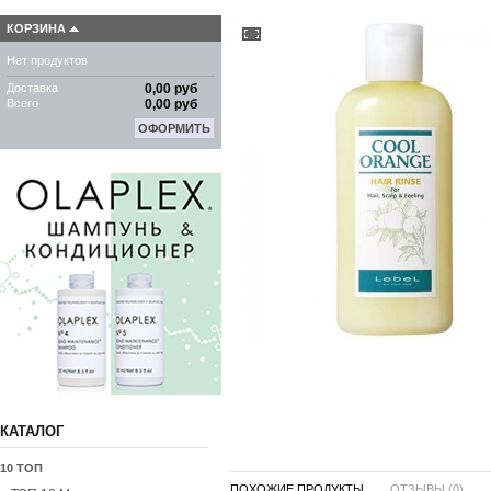
КОРЗИНА
Нет продуктов
Доставка
0,00 руб
Всего
0,00 руб
ОФОРМИТЬ
КАТАЛОГ
10 ТОП
ПОХОЖИЕ ПРОДУКТЫ ...
ОТЗЫВЫ (0)