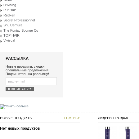
O’Rising
Pur Hair
Redken
Secret Professionnel
Shu Uemura
The Konjac Sponge Co
TOP HAIR
Viviscal
РАССЫЛКА
Новые продукты, скидки,
специальные предложения.
Подпишитесь на рассылку!
НОВЫЕ ПРОДУКТЫ
+ СМ. ВСЕ
ЛИДЕРЫ ПРОДАЖ
Нет новых продуктов