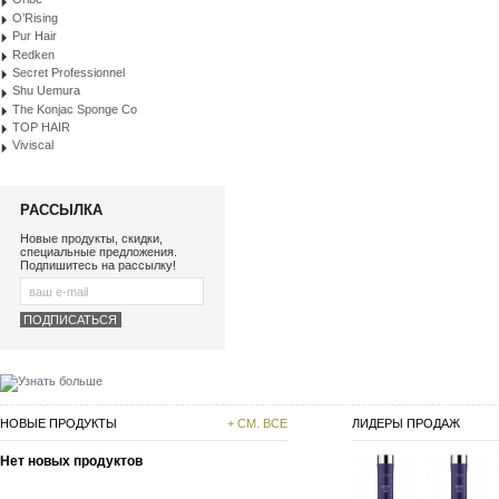
O’Rising
Pur Hair
Redken
Secret Professionnel
Shu Uemura
The Konjac Sponge Co
TOP HAIR
Viviscal
РАССЫЛКА
Новые продукты, скидки,
специальные предложения.
Подпишитесь на рассылку!
НОВЫЕ ПРОДУКТЫ
+ СМ. ВСЕ
ЛИДЕРЫ ПРОДАЖ
Нет новых продуктов