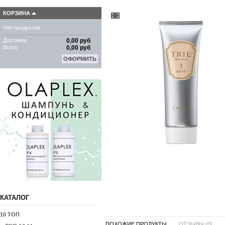
КОРЗИНА
Нет продуктов
Доставка
0,00 руб
Всего
0,00 руб
ОФОРМИТЬ
КАТАЛОГ
10 ТОП
ПОХОЖИЕ ПРОДУКТЫ ...
ОТЗЫВЫ (0)