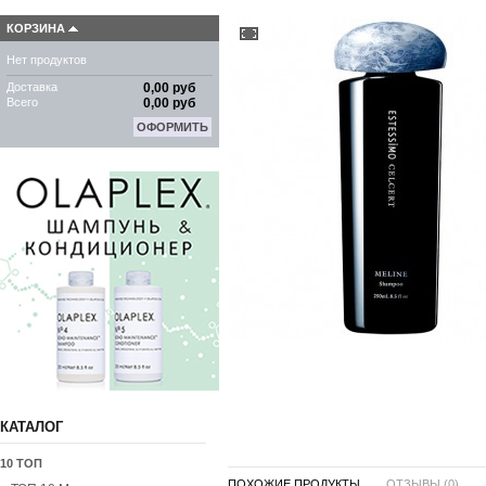
КОРЗИНА
Нет продуктов
Доставка
0,00 руб
Всего
0,00 руб
ОФОРМИТЬ
КАТАЛОГ
10 ТОП
ПОХОЖИЕ ПРОДУКТЫ ...
ОТЗЫВЫ (0)