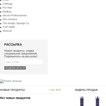
O’Rising
Pur Hair
Redken
Secret Professionnel
Shu Uemura
The Konjac Sponge Co
TOP HAIR
Viviscal
РАССЫЛКА
Новые продукты, скидки,
специальные предложения.
Подпишитесь на рассылку!
НОВЫЕ ПРОДУКТЫ
+ СМ. ВСЕ
ЛИДЕРЫ ПРОДАЖ
Нет новых продуктов