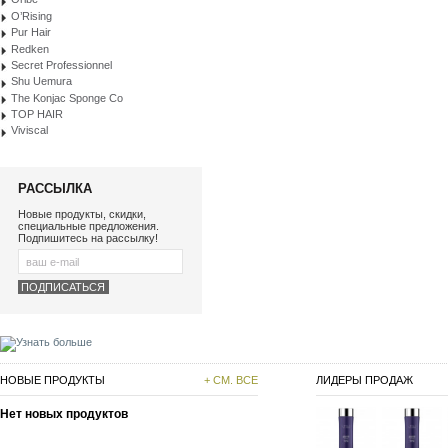
O’Rising
Pur Hair
Redken
Secret Professionnel
Shu Uemura
The Konjac Sponge Co
TOP HAIR
Viviscal
РАССЫЛКА
Новые продукты, скидки,
специальные предложения.
Подпишитесь на рассылку!
НОВЫЕ ПРОДУКТЫ
+ СМ. ВСЕ
ЛИДЕРЫ ПРОДАЖ
Нет новых продуктов