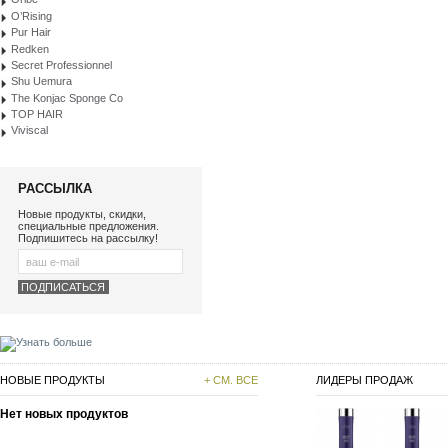
O’Rising
Pur Hair
Redken
Secret Professionnel
Shu Uemura
The Konjac Sponge Co
TOP HAIR
Viviscal
РАССЫЛКА
Новые продукты, скидки,
специальные предложения.
Подпишитесь на рассылку!
НОВЫЕ ПРОДУКТЫ
+ СМ. ВСЕ
ЛИДЕРЫ ПРОДАЖ
Нет новых продуктов