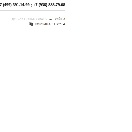
7 (499) 391-14-99
;
+7 (936) 888-79-08
ДОБРО ПОЖАЛОВАТЬ
ВОЙТИ
КОРЗИНА :
ПУСТА