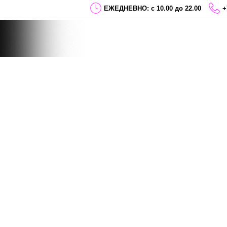
ЕЖЕДНЕВНО: с 10.00 до 22.00
+