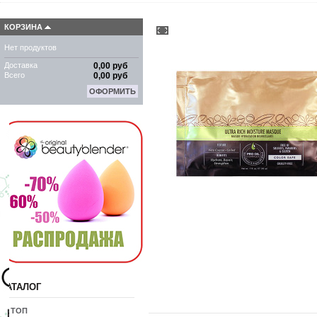
КОРЗИНА
Нет продуктов
Доставка
0,00 руб
Всего
0,00 руб
ОФОРМИТЬ
КАТАЛОГ
10 ТОП