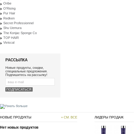
Oribe
O’Rising
Pur Hair
Redken
Secret Professionnel
Shu Uemura
The Konjac Sponge Co
TOP HAIR
Viviscal
РАССЫЛКА
Новые продукты, скидки,
специальные предложения.
Подпишитесь на рассылку!
НОВЫЕ ПРОДУКТЫ
+ СМ. ВСЕ
ЛИДЕРЫ ПРОДАЖ
Нет новых продуктов