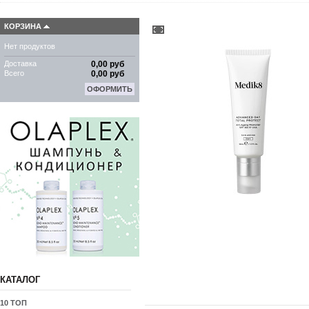
КОРЗИНА
Нет продуктов
Доставка
0,00 руб
Всего
0,00 руб
ОФОРМИТЬ
КАТАЛОГ
10 ТОП