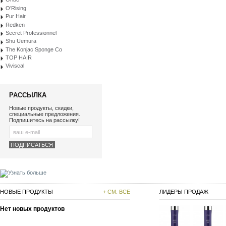
O’Rising
Pur Hair
Redken
Secret Professionnel
Shu Uemura
The Konjac Sponge Co
TOP HAIR
Viviscal
РАССЫЛКА
Новые продукты, скидки,
специальные предложения.
Подпишитесь на рассылку!
НОВЫЕ ПРОДУКТЫ
+ СМ. ВСЕ
ЛИДЕРЫ ПРОДАЖ
Нет новых продуктов