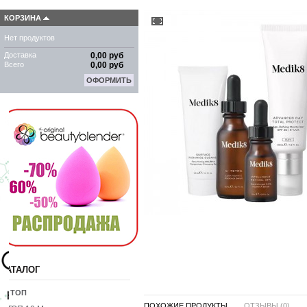
КОРЗИНА
Нет продуктов
Доставка
0,00 руб
Всего
0,00 руб
ОФОРМИТЬ
КАТАЛОГ
10 ТОП
ПОХОЖИЕ ПРОДУКТЫ ...
ОТЗЫВЫ (0)