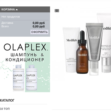
КОРЗИНА
Нет продуктов
Доставка
0,00 руб
Всего
0,00 руб
ОФОРМИТЬ
КАТАЛОГ
10 ТОП