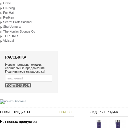
Oribe
O’Rising
Pur Hair
Redken
Secret Professionnel
Shu Uemura
The Konjac Sponge Co
TOP HAIR
Viviscal
РАССЫЛКА
Новые продукты, скидки,
специальные предложения.
Подпишитесь на рассылку!
НОВЫЕ ПРОДУКТЫ
+ СМ. ВСЕ
ЛИДЕРЫ ПРОДАЖ
Нет новых продуктов