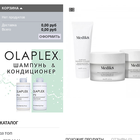
КОРЗИНА
Нет продуктов
Доставка
0,00 руб
Всего
0,00 руб
ОФОРМИТЬ
КАТАЛОГ
10 ТОП
ПОХОЖИЕ ПРОДУКТЫ ...
ОТЗЫВЫ (0)