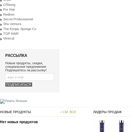
O’Rising
Pur Hair
Redken
Secret Professionnel
Shu Uemura
The Konjac Sponge Co
TOP HAIR
Viviscal
РАССЫЛКА
Новые продукты, скидки,
специальные предложения.
Подпишитесь на рассылку!
НОВЫЕ ПРОДУКТЫ
+ СМ. ВСЕ
ЛИДЕРЫ ПРОДАЖ
Нет новых продуктов