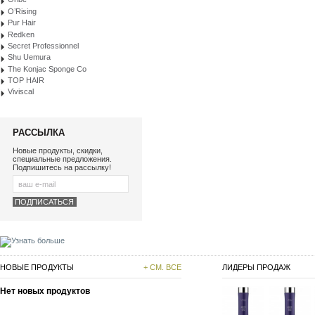
O’Rising
Pur Hair
Redken
Secret Professionnel
Shu Uemura
The Konjac Sponge Co
TOP HAIR
Viviscal
РАССЫЛКА
Новые продукты, скидки,
специальные предложения.
Подпишитесь на рассылку!
НОВЫЕ ПРОДУКТЫ
+ СМ. ВСЕ
ЛИДЕРЫ ПРОДАЖ
Нет новых продуктов