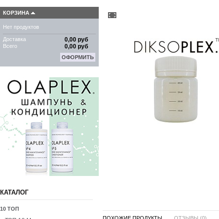
КОРЗИНА
Нет продуктов
Доставка
0,00 руб
Всего
0,00 руб
ОФОРМИТЬ
КАТАЛОГ
10 ТОП
ПОХОЖИЕ ПРОДУКТЫ ...
ОТЗЫВЫ (0)