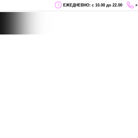
ЕЖЕДНЕВНО: с 10.00 до 22.00
+