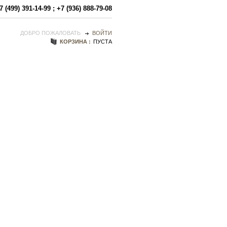
7 (499) 391-14-99
;
+7 (936) 888-79-08
ДОБРО ПОЖАЛОВАТЬ
ВОЙТИ
КОРЗИНА :
ПУСТА