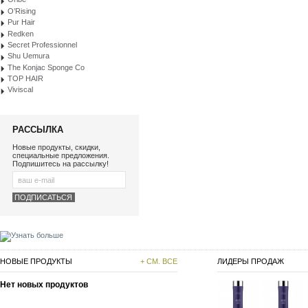
O’Rising
Pur Hair
Redken
Secret Professionnel
Shu Uemura
The Konjac Sponge Co
TOP HAIR
Viviscal
РАССЫЛКА
Новые продукты, скидки,
специальные предложения.
Подпишитесь на рассылку!
НОВЫЕ ПРОДУКТЫ
+ СМ. ВСЕ
ЛИДЕРЫ ПРОДАЖ
Нет новых продуктов