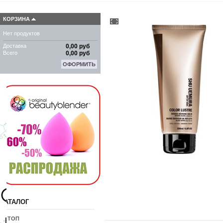
КОРЗИНА
Нет продуктов
Доставка
0,00 руб
Всего
0,00 руб
ОФОРМИТЬ
КАТАЛОГ
10 ТОП