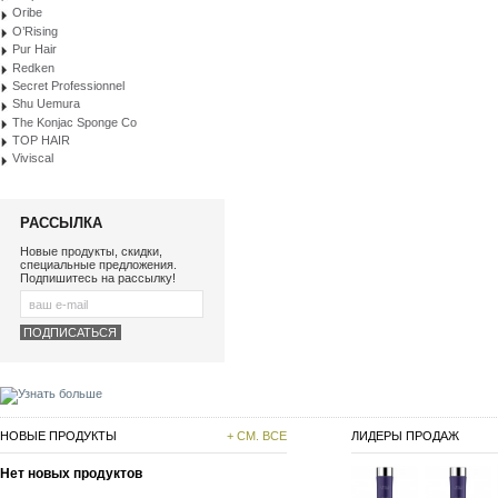
Oribe
O’Rising
Pur Hair
Redken
Secret Professionnel
Shu Uemura
The Konjac Sponge Co
TOP HAIR
Viviscal
РАССЫЛКА
Новые продукты, скидки,
специальные предложения.
Подпишитесь на рассылку!
НОВЫЕ ПРОДУКТЫ
+ СМ. ВСЕ
ЛИДЕРЫ ПРОДАЖ
Нет новых продуктов