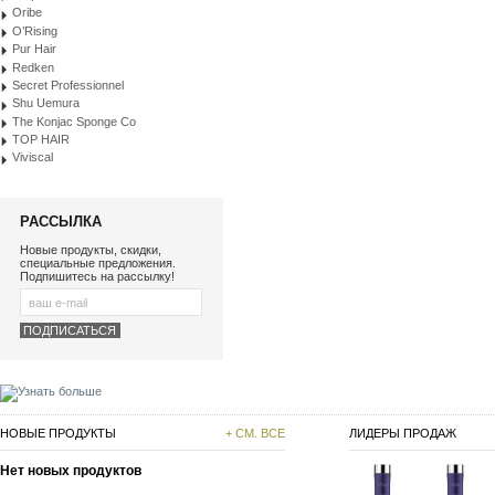
Oribe
O’Rising
Pur Hair
Redken
Secret Professionnel
Shu Uemura
The Konjac Sponge Co
TOP HAIR
Viviscal
РАССЫЛКА
Новые продукты, скидки,
специальные предложения.
Подпишитесь на рассылку!
НОВЫЕ ПРОДУКТЫ
+ СМ. ВСЕ
ЛИДЕРЫ ПРОДАЖ
Нет новых продуктов