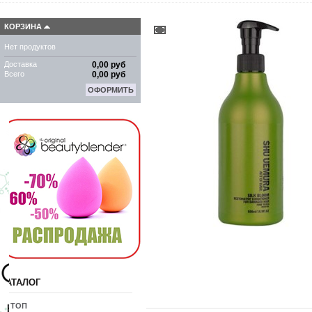
КОРЗИНА
Нет продуктов
Доставка
0,00 руб
Всего
0,00 руб
ОФОРМИТЬ
КАТАЛОГ
10 ТОП