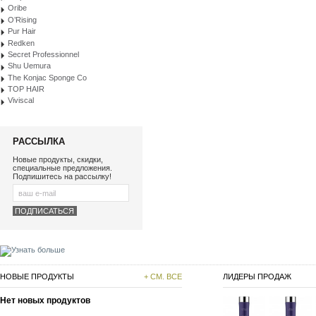
Oribe
O’Rising
Pur Hair
Redken
Secret Professionnel
Shu Uemura
The Konjac Sponge Co
TOP HAIR
Viviscal
РАССЫЛКА
Новые продукты, скидки,
специальные предложения.
Подпишитесь на рассылку!
НОВЫЕ ПРОДУКТЫ
+ СМ. ВСЕ
ЛИДЕРЫ ПРОДАЖ
Нет новых продуктов