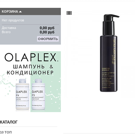
КОРЗИНА
Нет продуктов
Доставка
0,00 руб
Всего
0,00 руб
ОФОРМИТЬ
КАТАЛОГ
10 ТОП