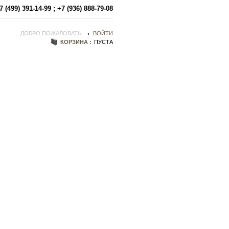
7 (499) 391-14-99
;
+7 (936) 888-79-08
ДОБРО ПОЖАЛОВАТЬ
ВОЙТИ
КОРЗИНА :
ПУСТА