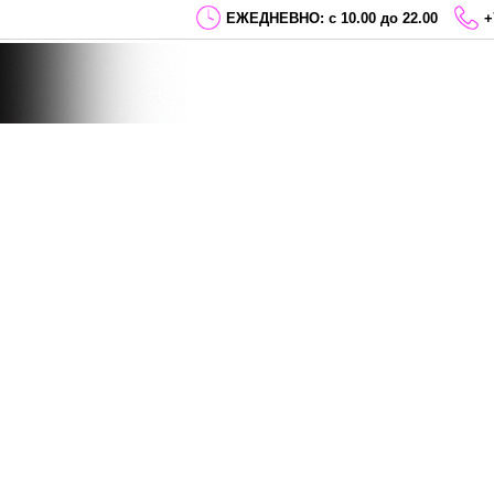
ЕЖЕДНЕВНО: с 10.00 до 22.00
+