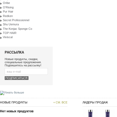
Oribe
O’Rising
Pur Hair
Redken
Secret Professionnel
Shu Uemura
The Konjac Sponge Co
TOP HAIR
Viviscal
РАССЫЛКА
Новые продукты, скидки,
специальные предложения.
Подпишитесь на рассылку!
НОВЫЕ ПРОДУКТЫ
+ СМ. ВСЕ
ЛИДЕРЫ ПРОДАЖ
Нет новых продуктов