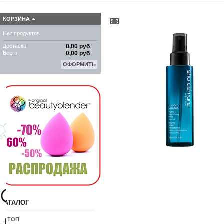
КОРЗИНА
Нет продуктов
Доставка
0,00 руб
Всего
0,00 руб
ОФОРМИТЬ
КАТАЛОГ
10 ТОП