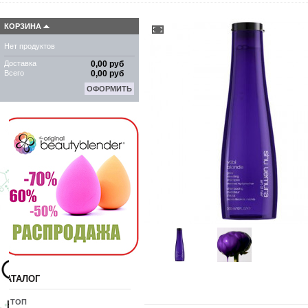
КОРЗИНА
Нет продуктов
Доставка
0,00 руб
Всего
0,00 руб
ОФОРМИТЬ
КАТАЛОГ
10 ТОП