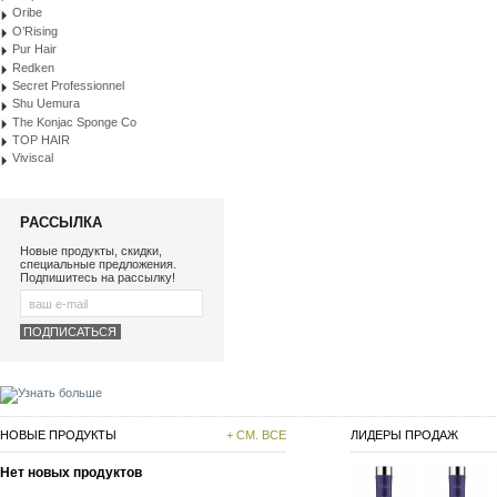
Oribe
O’Rising
Pur Hair
Redken
Secret Professionnel
Shu Uemura
The Konjac Sponge Co
TOP HAIR
Viviscal
РАССЫЛКА
Новые продукты, скидки,
специальные предложения.
Подпишитесь на рассылку!
НОВЫЕ ПРОДУКТЫ
+ СМ. ВСЕ
ЛИДЕРЫ ПРОДАЖ
Нет новых продуктов