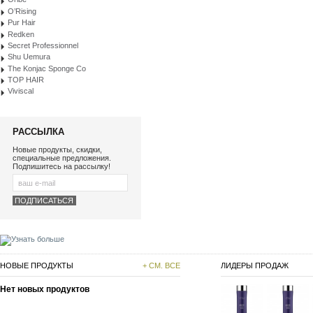
O’Rising
Pur Hair
Redken
Secret Professionnel
Shu Uemura
The Konjac Sponge Co
TOP HAIR
Viviscal
РАССЫЛКА
Новые продукты, скидки,
специальные предложения.
Подпишитесь на рассылку!
НОВЫЕ ПРОДУКТЫ
+ СМ. ВСЕ
ЛИДЕРЫ ПРОДАЖ
Нет новых продуктов