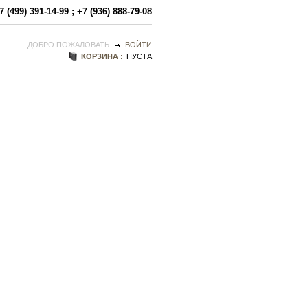
7 (499) 391-14-99
;
+7 (936) 888-79-08
ДОБРО ПОЖАЛОВАТЬ
ВОЙТИ
КОРЗИНА :
ПУСТА