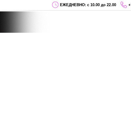
ЕЖЕДНЕВНО: с 10.00 до 22.00
+