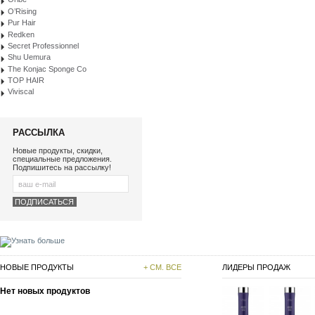
O’Rising
Pur Hair
Redken
Secret Professionnel
Shu Uemura
The Konjac Sponge Co
TOP HAIR
Viviscal
РАССЫЛКА
Новые продукты, скидки,
специальные предложения.
Подпишитесь на рассылку!
НОВЫЕ ПРОДУКТЫ
+ СМ. ВСЕ
ЛИДЕРЫ ПРОДАЖ
Нет новых продуктов