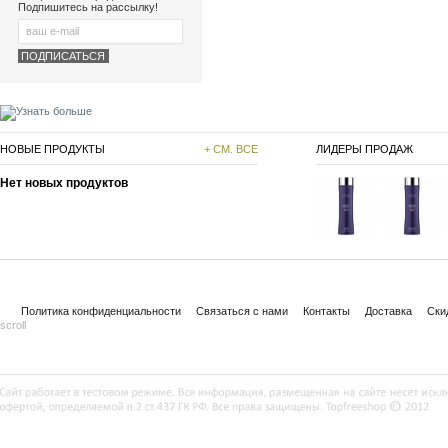
Подпишитесь на рассылку!
НОВЫЕ ПРОДУКТЫ
+ СМ. ВСЕ
ЛИДЕРЫ ПРОДАЖ
Нет новых продуктов
Политика конфиденциальности
Связаться с нами
Контакты
Доставка
Ски
scroll