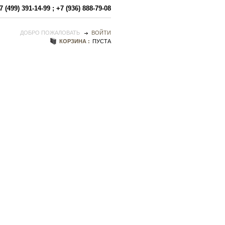
7 (499) 391-14-99
;
+7 (936) 888-79-08
ДОБРО ПОЖАЛОВАТЬ
ВОЙТИ
КОРЗИНА :
ПУСТА