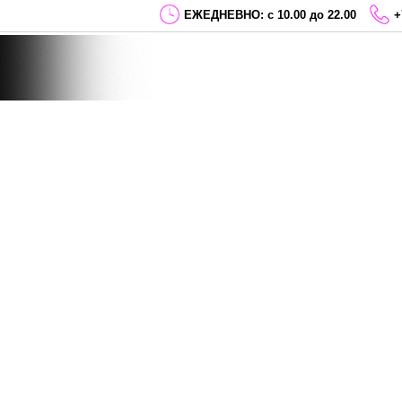
ЕЖЕДНЕВНО: с 10.00 до 22.00
+