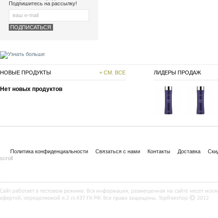
Подпишитесь на рассылку!
НОВЫЕ ПРОДУКТЫ
+ СМ. ВСЕ
ЛИДЕРЫ ПРОДАЖ
Нет новых продуктов
Политика конфиденциальности
Связаться с нами
Контакты
Доставка
Ски
scroll