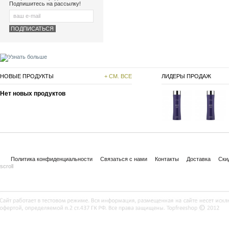
Подпишитесь на рассылку!
НОВЫЕ ПРОДУКТЫ
+ СМ. ВСЕ
ЛИДЕРЫ ПРОДАЖ
Нет новых продуктов
Политика конфиденциальности
Связаться с нами
Контакты
Доставка
Ски
scroll