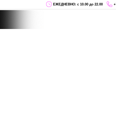
ЕЖЕДНЕВНО: с 10.00 до 22.00
+