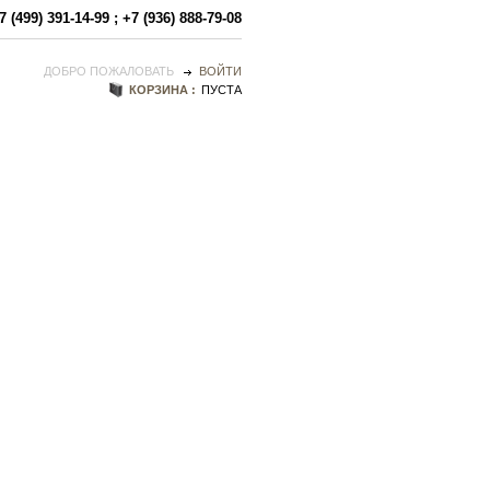
7 (499) 391-14-99
;
+7 (936) 888-79-08
ДОБРО ПОЖАЛОВАТЬ
ВОЙТИ
КОРЗИНА :
ПУСТА