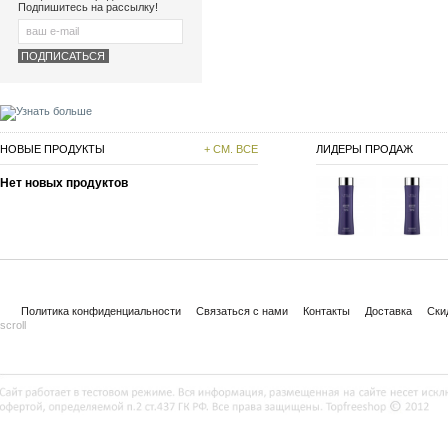
Подпишитесь на рассылку!
НОВЫЕ ПРОДУКТЫ
+ СМ. ВСЕ
ЛИДЕРЫ ПРОДАЖ
Нет новых продуктов
Политика конфиденциальности
Связаться с нами
Контакты
Доставка
Ски
scroll